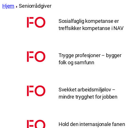
Hjem
Seniorrådgiver
Sosialfaglig kompetanse er
treffsikker kompetanse i NAV
Trygge profesjoner – bygger
folk og samfunn
Svekket arbeidsmiljølov –
mindre trygghet for jobben
Hold den internasjonale fanen