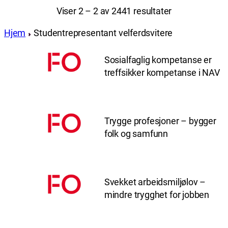
Viser 2 – 2 av 2441 resultater
Hjem
Studentrepresentant velferdsvitere
Sosialfaglig kompetanse er
treffsikker kompetanse i NAV
Trygge profesjoner – bygger
folk og samfunn
Svekket arbeidsmiljølov –
mindre trygghet for jobben