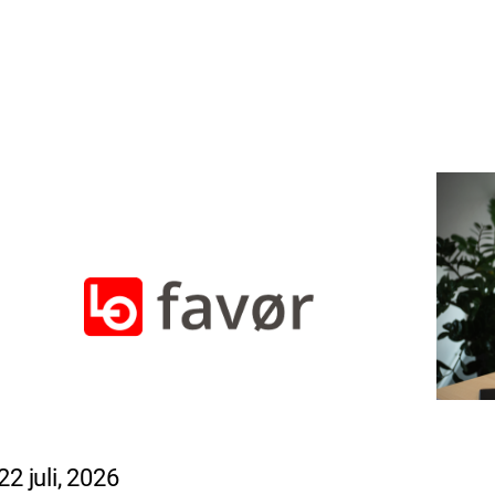
22 juli, 2026