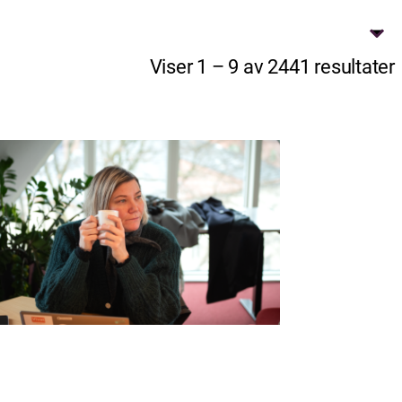
Viser 1 – 9 av 2441 resultater