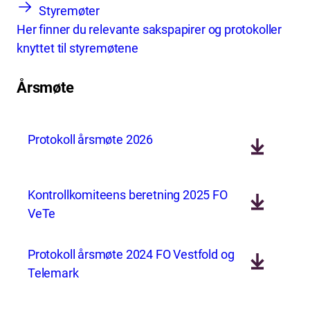
Styremøter
Her finner du relevante sakspapirer og protokoller
knyttet til styremøtene
Årsmøte
Protokoll årsmøte 2026
Kontrollkomiteens beretning 2025 FO
VeTe
Protokoll årsmøte 2024 FO Vestfold og
Telemark