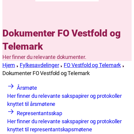
Dokumenter FO Vestfold og
Telemark
Her finner du relevante dokumenter.
Hjem
Fylkesavdelinger
FO Vestfold og Telemark
Dokumenter FO Vestfold og Telemark
Årsmøte
Her finner du relevante sakspapirer og protokoller
knyttet til årsmøtene
Representantsskap
Her finner du relevante sakspapirer og protokoller
knyttet til representantskapsmøtene