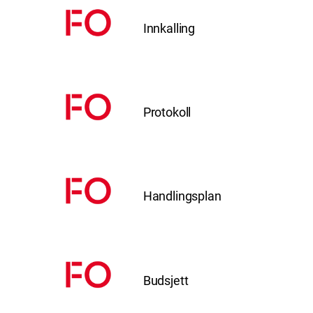
Innkalling
Protokoll
Handlingsplan
Budsjett