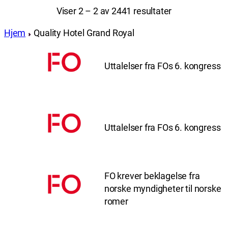
Viser 2 – 2 av 2441 resultater
Hjem
Quality Hotel Grand Royal
Uttalelser fra FOs 6. kongress
Uttalelser fra FOs 6. kongress
FO krever beklagelse fra
norske myndigheter til norske
romer