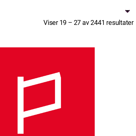
Viser 19 – 27 av 2441 resultater