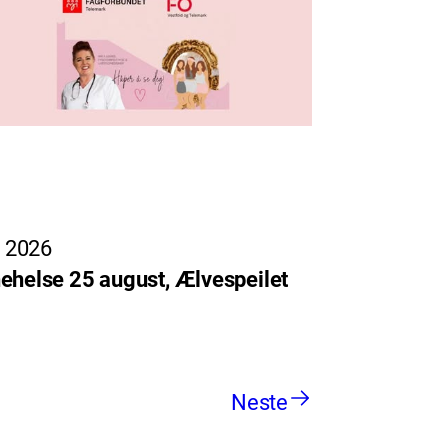
, 2026
ehelse 25 august, Ælvespeilet
Neste