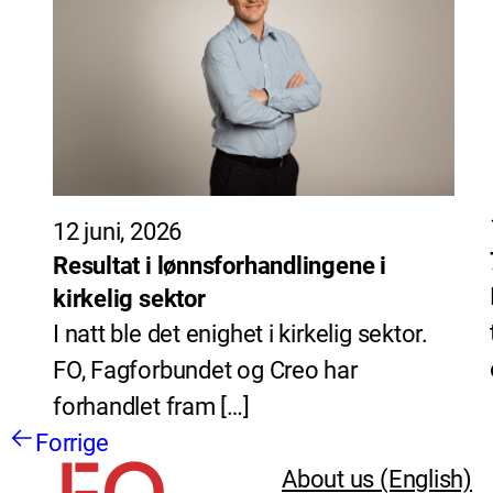
12 juni, 2026
Resultat i lønnsforhandlingene i
kirkelig sektor
I natt ble det enighet i kirkelig sektor.
FO, Fagforbundet og Creo har
forhandlet fram […]
Forrige
About us (English)