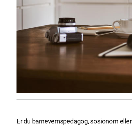
Er du barnevernspedagog, sosionom eller 