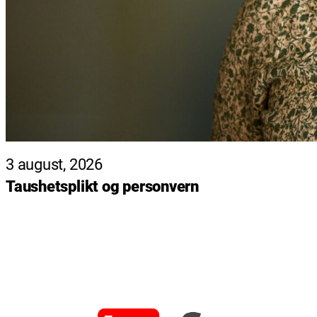
3 august, 2026
Taushetsplikt og personvern