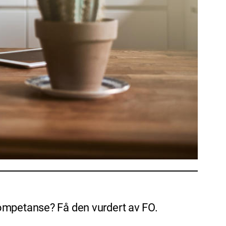
kompetanse? Få den vurdert av FO.