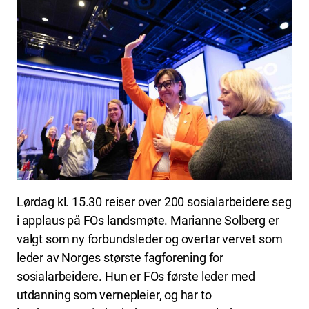
Lørdag kl. 15.30 reiser over 200 sosialarbeidere seg
i applaus på FOs landsmøte. Marianne Solberg er
valgt som ny forbundsleder og overtar vervet som
leder av Norges største fagforening for
sosialarbeidere. Hun er FOs første leder med
utdanning som vernepleier, og har to