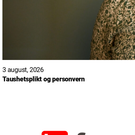
3 august, 2026
Taushetsplikt og personvern