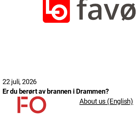
22 juli, 2026
Er du berørt av brannen i Drammen?
About us (English)