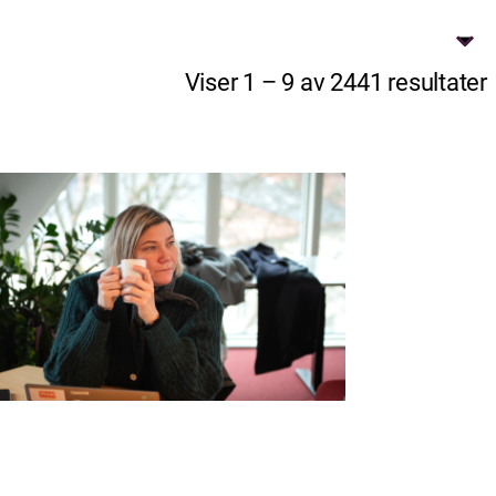
Viser 1 – 9 av 2441 resultater