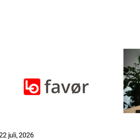
22 juli, 2026