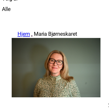
Alle
Hjem
Maria Bjørneskaret